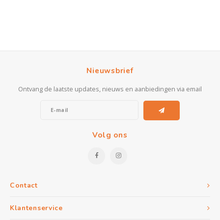
Nieuwsbrief
Ontvang de laatste updates, nieuws en aanbiedingen via email
Volg ons
Contact
Klantenservice