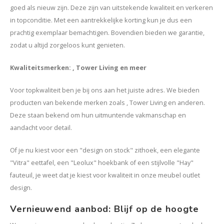
goed als nieuw zijn. Deze zijn van uitstekende kwaliteit en verkeren
in topconditie. Met een aantrekkelijke korting kun je dus een
prachtig exemplaar bemachtigen. Bovendien bieden we garantie,
zodat u altijd zorgeloos kunt genieten.
Kwaliteitsmerken: , Tower Living en meer
Voor topkwaliteit ben je bij ons aan het juiste adres. We bieden
producten van bekende merken zoals , Tower Living en anderen.
Deze staan bekend om hun uitmuntende vakmanschap en
aandacht voor detail.
Of je nu kiest voor een "design on stock" zithoek, een elegante
"Vitra" eettafel, een "Leolux" hoekbank of een stijlvolle "Hay"
fauteuil, je weet dat je kiest voor kwaliteit in onze meubel outlet
design.
Vernieuwend aanbod: Blijf op de hoogte