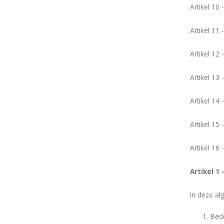
Artikel 10 
Artikel 11 
Artikel 12 
Artikel 13 
Artikel 14 
Artikel 15
Artikel 16
Artikel 1 
In deze a
Bede