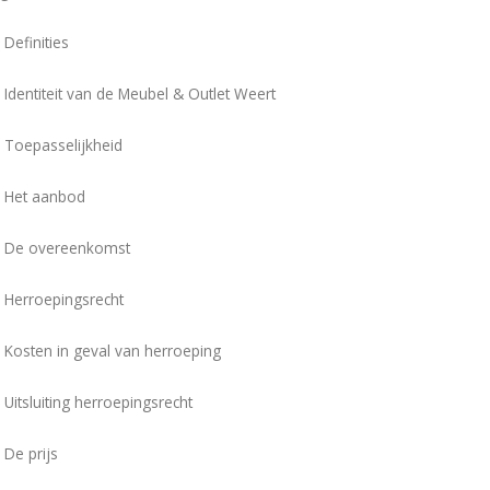
 Definities
- Identiteit van de Meubel & Outlet Weert
- Toepasselijkheid
- Het aanbod
 - De overeenkomst
- Herroepingsrecht
- Kosten in geval van herroeping
 Uitsluiting herroepingsrecht
 De prijs