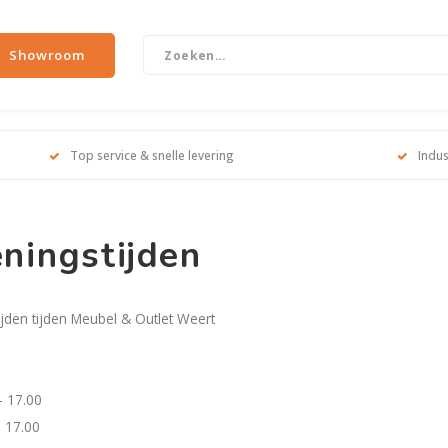
Showroom
Top service & snelle levering
Indus
ningstijden
jden tijden Meubel & Outlet Weert
- 17.00
 17.00