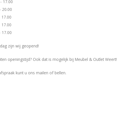
- 17.00
 - 20.00
 17.00
 17.00
- 17.00
dag zijn wij geopend!
ten openingstijd? Ook dat is mogelijk bij Meubel & Outlet Weert!
fspraak kunt u ons mailen of bellen.