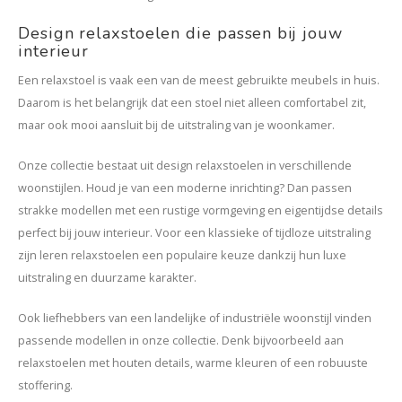
Design relaxstoelen die passen bij jouw
interieur
Een relaxstoel is vaak een van de meest gebruikte meubels in huis.
Daarom is het belangrijk dat een stoel niet alleen comfortabel zit,
maar ook mooi aansluit bij de uitstraling van je woonkamer.
Onze collectie bestaat uit design relaxstoelen in verschillende
woonstijlen. Houd je van een moderne inrichting? Dan passen
strakke modellen met een rustige vormgeving en eigentijdse details
perfect bij jouw interieur. Voor een klassieke of tijdloze uitstraling
zijn leren relaxstoelen een populaire keuze dankzij hun luxe
uitstraling en duurzame karakter.
Ook liefhebbers van een landelijke of industriële woonstijl vinden
passende modellen in onze collectie. Denk bijvoorbeeld aan
relaxstoelen met houten details, warme kleuren of een robuuste
stoffering.