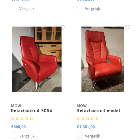
Vergelijk
Vergelijk
MOW
MOW
Relaxfauteuil 5064
Relaxfauteuil model
5079
€800,00
€1.381,00
Vergelijk
Vergelijk