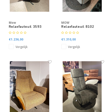
Mow
MOW
Relaxfauteuil 3593
Relaxfauteuil 8102
€1.236,00
€1.310,00
Vergelijk
Vergelijk