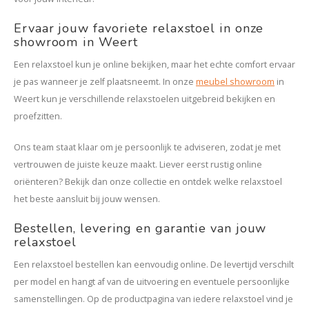
Ervaar jouw favoriete relaxstoel in onze
showroom in Weert
Een relaxstoel kun je online bekijken, maar het echte comfort ervaar
je pas wanneer je zelf plaatsneemt. In onze
meubel showroom
in
Weert kun je verschillende relaxstoelen uitgebreid bekijken en
proefzitten.
Ons team staat klaar om je persoonlijk te adviseren, zodat je met
vertrouwen de juiste keuze maakt. Liever eerst rustig online
oriënteren? Bekijk dan onze collectie en ontdek welke relaxstoel
het beste aansluit bij jouw wensen.
Bestellen, levering en garantie van jouw
relaxstoel
Een relaxstoel bestellen kan eenvoudig online. De levertijd verschilt
per model en hangt af van de uitvoering en eventuele persoonlijke
samenstellingen. Op de productpagina van iedere relaxstoel vind je