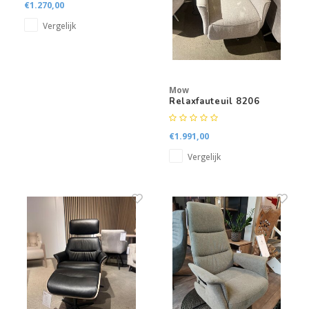
€1.270,00
Vergelijk
Mow
Relaxfauteuil 8206
€1.991,00
Vergelijk