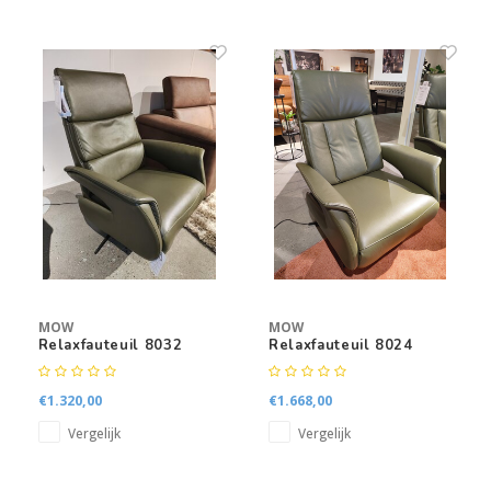
MOW
MOW
Relaxfauteuil 8032
Relaxfauteuil 8024
€1.320,00
€1.668,00
Vergelijk
Vergelijk