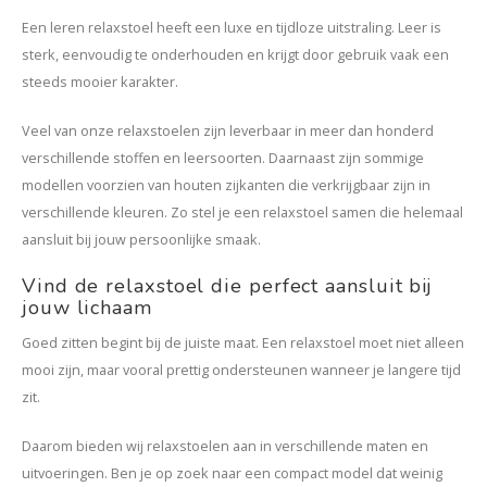
Een leren relaxstoel heeft een luxe en tijdloze uitstraling. Leer is
sterk, eenvoudig te onderhouden en krijgt door gebruik vaak een
steeds mooier karakter.
Veel van onze relaxstoelen zijn leverbaar in meer dan honderd
verschillende stoffen en leersoorten. Daarnaast zijn sommige
modellen voorzien van houten zijkanten die verkrijgbaar zijn in
verschillende kleuren. Zo stel je een relaxstoel samen die helemaal
aansluit bij jouw persoonlijke smaak.
Vind de relaxstoel die perfect aansluit bij
jouw lichaam
Goed zitten begint bij de juiste maat. Een relaxstoel moet niet alleen
mooi zijn, maar vooral prettig ondersteunen wanneer je langere tijd
zit.
Daarom bieden wij relaxstoelen aan in verschillende maten en
uitvoeringen. Ben je op zoek naar een compact model dat weinig