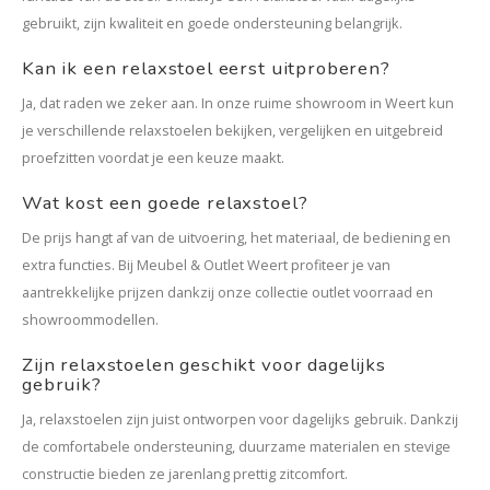
gebruikt, zijn kwaliteit en goede ondersteuning belangrijk.
Kan ik een relaxstoel eerst uitproberen?
Ja, dat raden we zeker aan. In onze ruime showroom in Weert kun
je verschillende relaxstoelen bekijken, vergelijken en uitgebreid
proefzitten voordat je een keuze maakt.
Wat kost een goede relaxstoel?
De prijs hangt af van de uitvoering, het materiaal, de bediening en
extra functies. Bij Meubel & Outlet Weert profiteer je van
aantrekkelijke prijzen dankzij onze collectie outlet voorraad en
showroommodellen.
Zijn relaxstoelen geschikt voor dagelijks
gebruik?
Ja, relaxstoelen zijn juist ontworpen voor dagelijks gebruik. Dankzij
de comfortabele ondersteuning, duurzame materialen en stevige
constructie bieden ze jarenlang prettig zitcomfort.