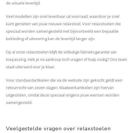
de actuele levertijd.
Veel modellen zijn snel leverbaar uit voorraad, waardoor je snel
kunt genieten van jouw nieuwe relaxstoel. Voor relaxstoelen die
speciaal worden samengesteld met bijvoorbeeld een bepaalde
bekleding of uitvoering kan de levertijd langer zijn.
Op al onze relaxstoelen blijft de volledige fabrieksgarantie van
toepassing. Heb je na aankoop toch vragen of hulp nodig? Ons team
staat uiteraard voor je klaar.
Voor standaardartikelen die via de website zijn gekocht geldt een
retourrecht van zeven dagen. Maatwerkartikelen zijn hiervan
uitgesloten, omdat deze speciaal volgens jouw wensen worden
samengesteld.
Veelgestelde vragen over relaxstoelen