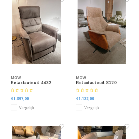
MOW
MOW
Relaxfauteuil 4432
Relaxfauteuil 8120
€1.397,00
€1.122,00
Vergelijk
Vergelijk