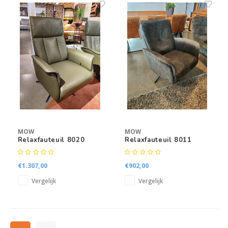
MOW
MOW
Relaxfauteuil 8020
Relaxfauteuil 8011
€1.307,00
€902,00
Vergelijk
Vergelijk