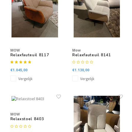
MOW
Mow
Relaxfauteuil 8117
Relaxfauteuil 8141
€1.045,00
€1.130,00
Vergelijk
Vergelijk
MOW
Relaxstoel 8403