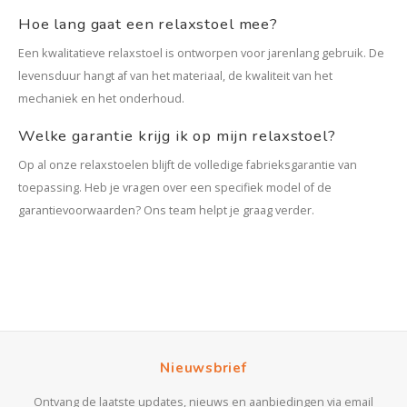
Hoe lang gaat een relaxstoel mee?
Een kwalitatieve relaxstoel is ontworpen voor jarenlang gebruik. De
levensduur hangt af van het materiaal, de kwaliteit van het
mechaniek en het onderhoud.
Welke garantie krijg ik op mijn relaxstoel?
Op al onze relaxstoelen blijft de volledige fabrieksgarantie van
toepassing. Heb je vragen over een specifiek model of de
garantievoorwaarden? Ons team helpt je graag verder.
Nieuwsbrief
Ontvang de laatste updates, nieuws en aanbiedingen via email