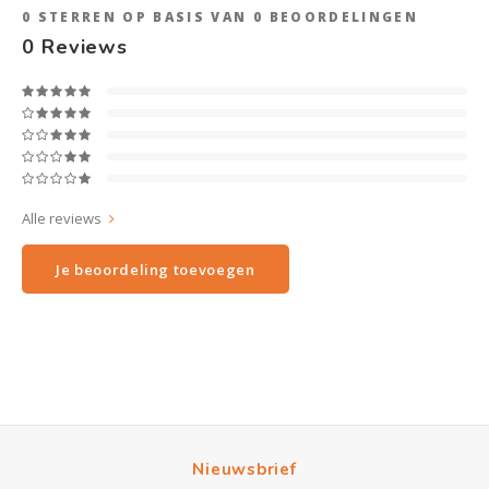
0
STERREN OP BASIS VAN
0
BEOORDELINGEN
0
Reviews
Alle reviews
Je beoordeling toevoegen
Nieuwsbrief