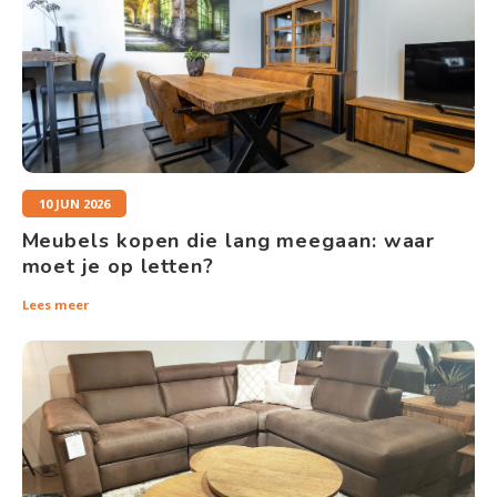
10 JUN 2026
Meubels kopen die lang meegaan: waar
moet je op letten?
Lees meer