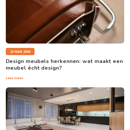
23 MAR 2026
Design meubels herkennen: wat maakt een
meubel écht design?
Lees meer