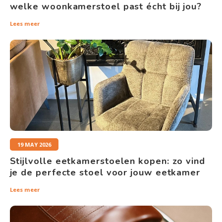
welke woonkamerstoel past écht bij jou?
Lees meer
19 MAY 2026
Stijlvolle eetkamerstoelen kopen: zo vind
je de perfecte stoel voor jouw eetkamer
Lees meer