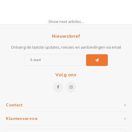
Show next articles...
Nieuwsbrief
Ontvang de laatste updates, nieuws en aanbiedingen via email
Volg ons
Contact
Klantenservice