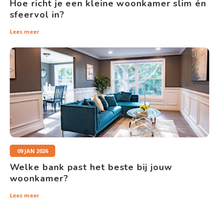
Hoe richt je een kleine woonkamer slim én
sfeervol in?
Lees meer
09 JAN 2026
Welke bank past het beste bij jouw
woonkamer?
Lees meer