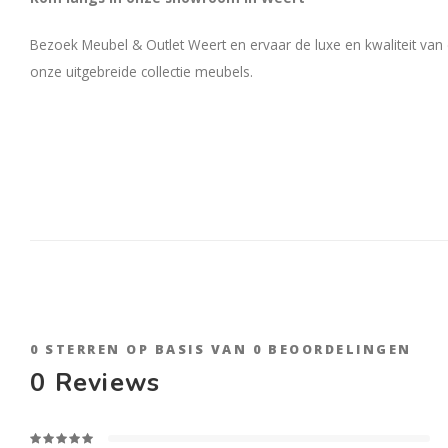
Bezoek Meubel & Outlet Weert en ervaar de luxe en kwaliteit van
onze uitgebreide collectie meubels.
0
STERREN OP BASIS VAN
0
BEOORDELINGEN
0
Reviews