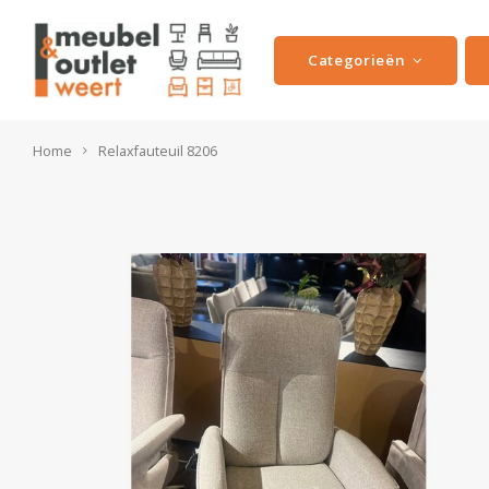
Categorieën
Home
Relaxfauteuil 8206