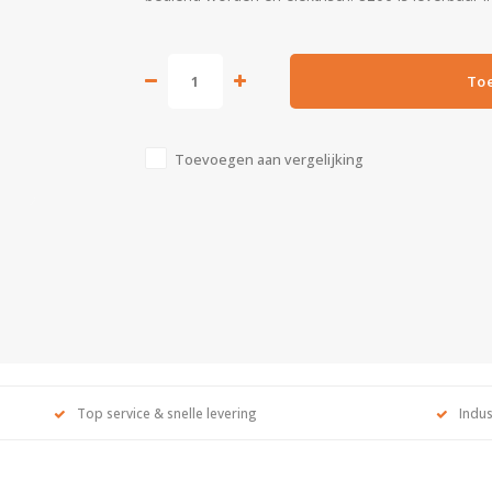
To
Toevoegen aan vergelijking
Top service & snelle levering
Indus