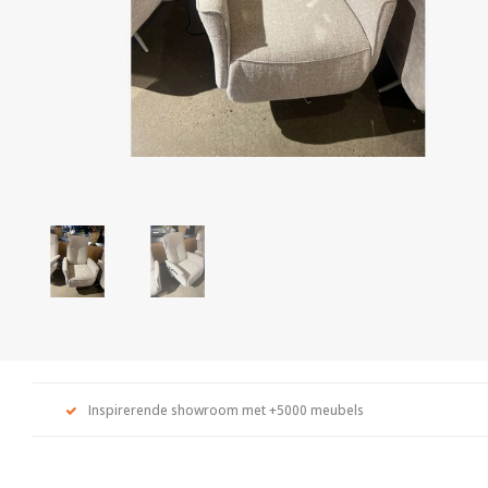
Inspirerende showroom met +5000 meubels