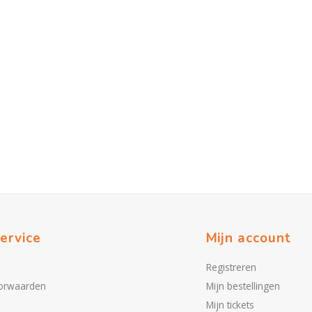
ervice
Mijn account
Registreren
orwaarden
Mijn bestellingen
Mijn tickets