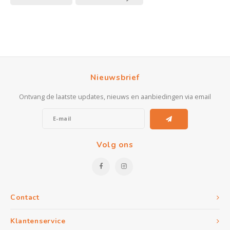
Nieuwsbrief
Ontvang de laatste updates, nieuws en aanbiedingen via email
Volg ons
Contact
Klantenservice