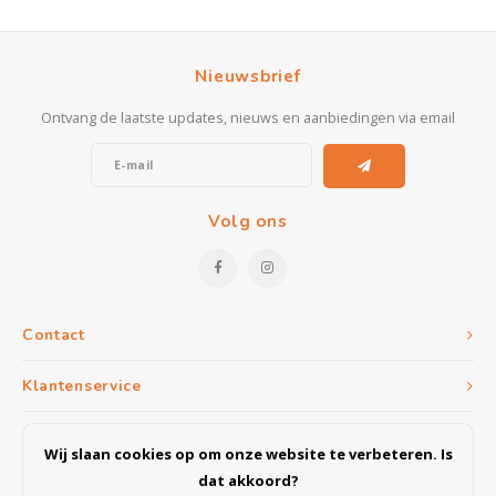
Nieuwsbrief
Ontvang de laatste updates, nieuws en aanbiedingen via email
Volg ons
Contact
Klantenservice
Mijn account
Wij slaan cookies op om onze website te verbeteren. Is
dat akkoord?