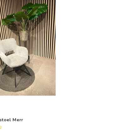
stoel Merr