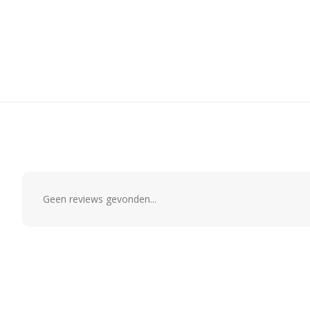
Geen reviews gevonden...