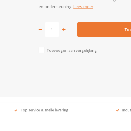
en ondersteuning.
Lees meer
To
Toevoegen aan vergelijking
Top service & snelle levering
Indus