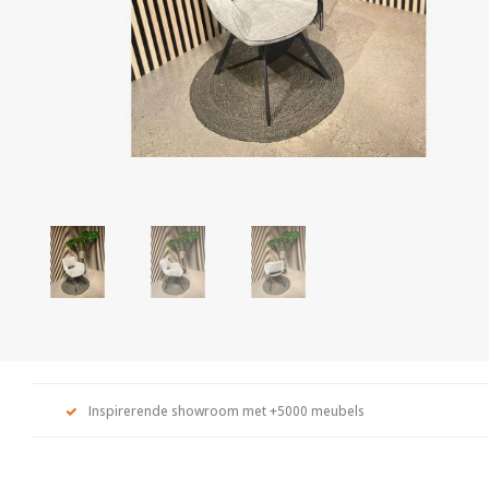
Inspirerende showroom met +5000 meubels