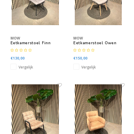
MOW
MOW
Eetkamerstoel Finn
Eetkamerstoel Owen
€130,00
€150,00
Vergelijk
Vergelijk