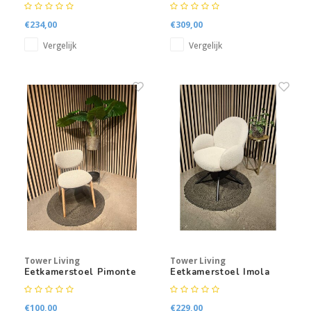
€234,00
€309,00
Vergelijk
Vergelijk
Tower Living
Tower Living
Eetkamerstoel Pimonte
Eetkamerstoel Imola
€100,00
€229,00