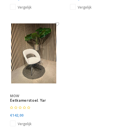
Vergelijk
Vergelijk
MOW
Eetkamerstoel Yar
€142,00
Vergelijk