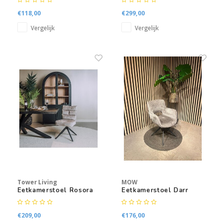
€118,00
€299,00
Vergelijk
Vergelijk
Tower Living
MOW
Eetkamerstoel Rosora
Eetkamerstoel Darr
€209,00
€176,00