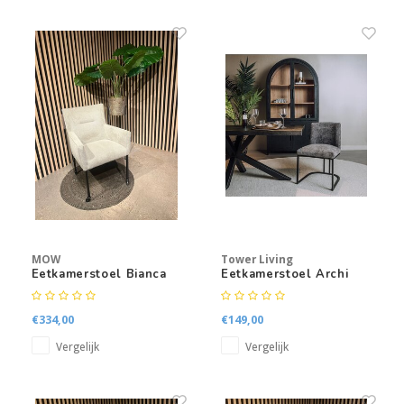
MOW
Tower Living
Eetkamerstoel Bianca
Eetkamerstoel Archi
€334,00
€149,00
Vergelijk
Vergelijk