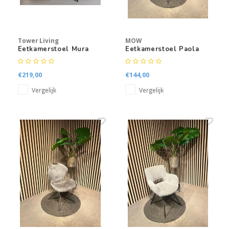
Tower Living
MOW
Eetkamerstoel Mura
Eetkamerstoel Paola
€219,00
€144,00
Vergelijk
Vergelijk