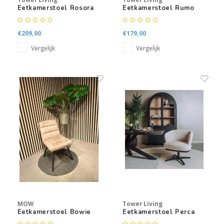
Eetkamerstoel Rosora
Eetkamerstoel Rumo
met armleuning
€209,00
€179,00
Vergelijk
Vergelijk
MOW
Tower Living
Eetkamerstoel Bowie
Eetkamerstoel Perca