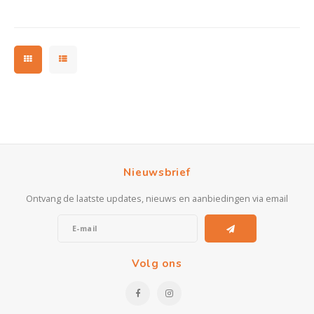
Nieuwsbrief
Ontvang de laatste updates, nieuws en aanbiedingen via email
Volg ons