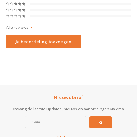
Alle reviews
Je beoordeling toevoegen
Nieuwsbrief
Ontvang de laatste updates, nieuws en aanbiedingen via email