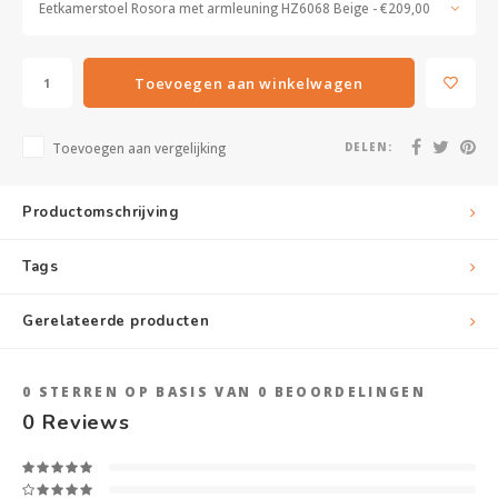
Eetkamerstoel Rosora met armleuning HZ6068 Beige - €209,00
Toevoegen aan winkelwagen
Toevoegen aan vergelijking
DELEN:
Productomschrijving
Tags
Gerelateerde producten
0
STERREN OP BASIS VAN
0
BEOORDELINGEN
0
Reviews