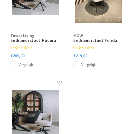
Tower Living
MOW
Eetkamerstoel Rosora
Eetkamerstoel Fonda
€209,00
€219,00
Vergelijk
Vergelijk