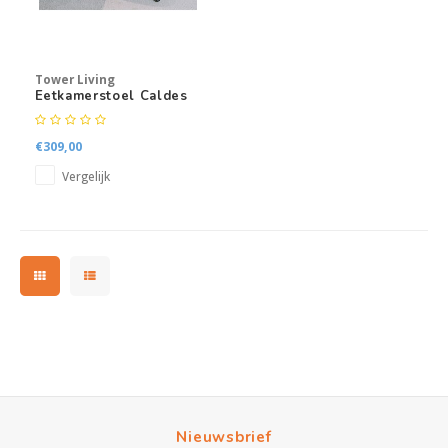
Tower Living
Eetkamerstoel Caldes
€309,00
Vergelijk
Nieuwsbrief