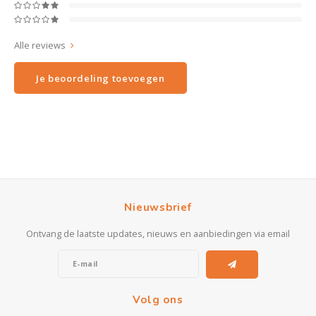
Alle reviews
Je beoordeling toevoegen
Nieuwsbrief
Ontvang de laatste updates, nieuws en aanbiedingen via email
Volg ons