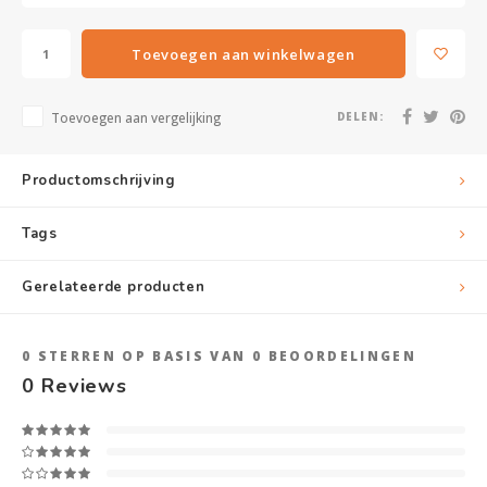
Toevoegen aan winkelwagen
Toevoegen aan vergelijking
DELEN:
Productomschrijving
Tags
Gerelateerde producten
0
STERREN OP BASIS VAN
0
BEOORDELINGEN
0
Reviews