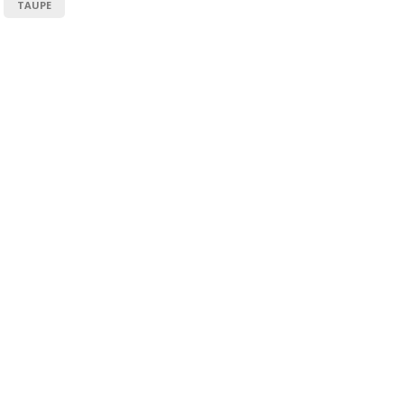
TAUPE