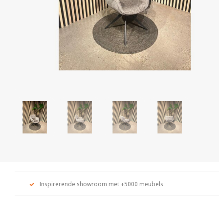
Inspirerende showroom met +5000 meubels