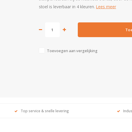
stoel is leverbaar in 4 kleuren.
Lees meer
To
Toevoegen aan vergelijking
Top service & snelle levering
Indus