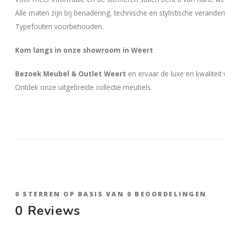
Alle maten zijn bij benadering, technische en stylistische verand
Typefouten voorbehouden.
Kom langs in onze showroom in Weert
Bezoek Meubel & Outlet Weert
en ervaar de luxe en kwaliteit
Ontdek onze uitgebreide collectie meubels.
0
STERREN OP BASIS VAN
0
BEOORDELINGEN
0
Reviews