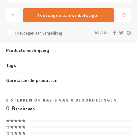
Toevoegen aan winkelwagen
Toevoegen aan vergelijking
DELEN:
Productomschrijving
Tags
Gerelateerde producten
0
STERREN OP BASIS VAN
0
BEOORDELINGEN
0
Reviews