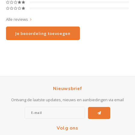
Alle reviews
Je beoordeling toevoegen
Nieuwsbrief
Ontvang de laatste updates, nieuws en aanbiedingen via email
Volg ons