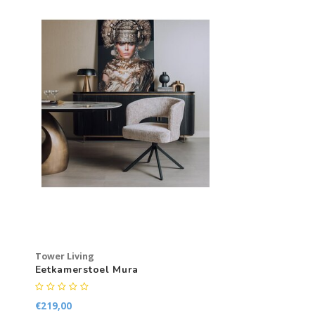
Tower Living
Eetkamerstoel Mura
€219,00