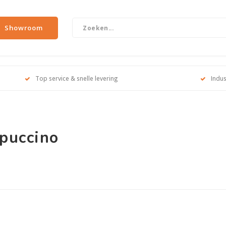
Showroom
Top service & snelle levering
Indus
puccino