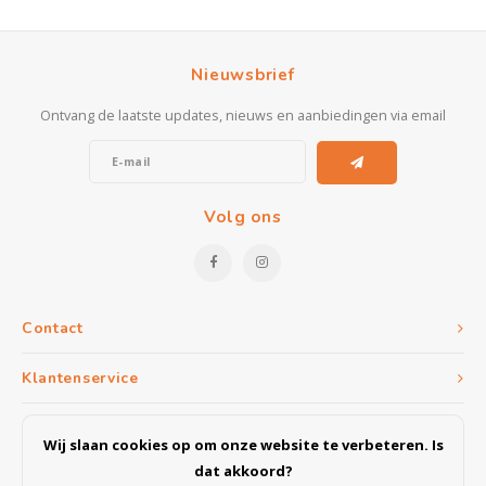
Nieuwsbrief
Ontvang de laatste updates, nieuws en aanbiedingen via email
Volg ons
Contact
Klantenservice
Mijn account
Wij slaan cookies op om onze website te verbeteren. Is
dat akkoord?