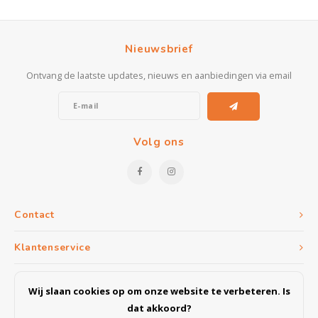
Nieuwsbrief
Ontvang de laatste updates, nieuws en aanbiedingen via email
Volg ons
Contact
Klantenservice
Mijn account
Wij slaan cookies op om onze website te verbeteren. Is
dat akkoord?