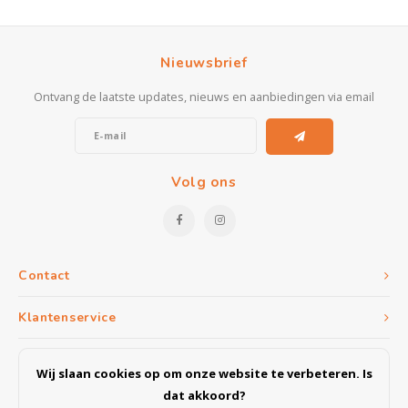
Nieuwsbrief
Ontvang de laatste updates, nieuws en aanbiedingen via email
Volg ons
Contact
Klantenservice
Mijn account
Wij slaan cookies op om onze website te verbeteren. Is
dat akkoord?