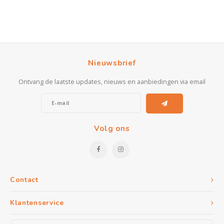
Nieuwsbrief
Ontvang de laatste updates, nieuws en aanbiedingen via email
Volg ons
Contact
Klantenservice