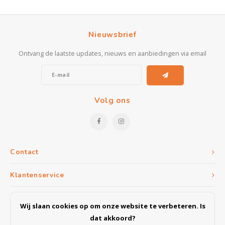
Nieuwsbrief
Ontvang de laatste updates, nieuws en aanbiedingen via email
Volg ons
Contact
Klantenservice
Mijn account
Wij slaan cookies op om onze website te verbeteren. Is
dat akkoord?