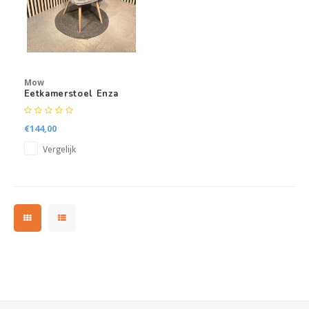
Mow
Eetkamerstoel Enza
€144,00
Vergelijk