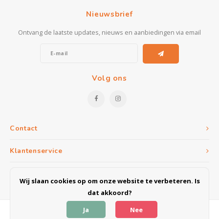
Nieuwsbrief
Ontvang de laatste updates, nieuws en aanbiedingen via email
Volg ons
Contact
Klantenservice
Mijn account
Wij slaan cookies op om onze website te verbeteren. Is
dat akkoord?
Ja
Nee