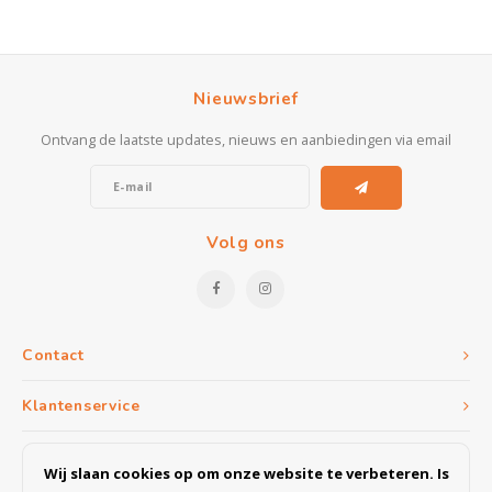
Nieuwsbrief
Ontvang de laatste updates, nieuws en aanbiedingen via email
Volg ons
Contact
Klantenservice
Mijn account
Wij slaan cookies op om onze website te verbeteren. Is