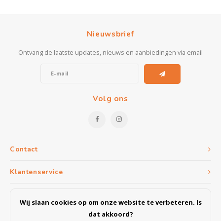
Nieuwsbrief
Ontvang de laatste updates, nieuws en aanbiedingen via email
Volg ons
Contact
Klantenservice
Mijn account
Wij slaan cookies op om onze website te verbeteren. Is
dat akkoord?