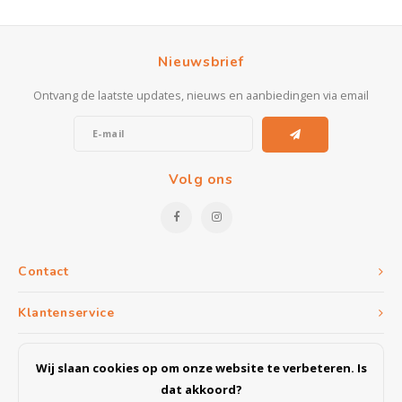
Nieuwsbrief
Ontvang de laatste updates, nieuws en aanbiedingen via email
Volg ons
Contact
Klantenservice
Mijn account
Wij slaan cookies op om onze website te verbeteren. Is
dat akkoord?