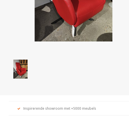
Inspirerende showroom met +5000 meubels