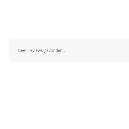
Geen reviews gevonden...