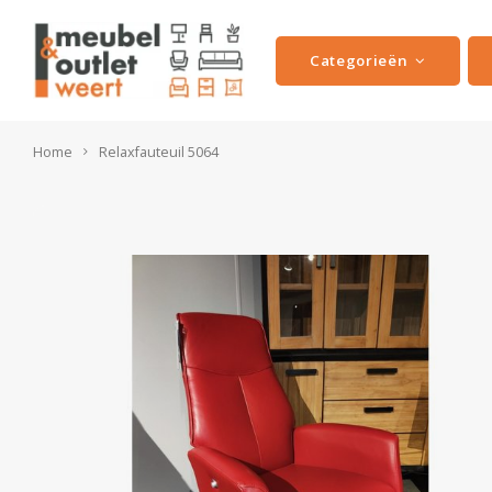
Categorieën
Home
Relaxfauteuil 5064