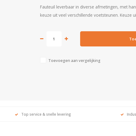
Fauteuil leverbaar in diverse afmetingen, met ha
keuze uit veel verschillende voetsteunen. Keuze u
To
Toevoegen aan vergelijking
Top service & snelle levering
Indus