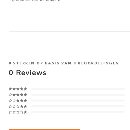
0
STERREN OP BASIS VAN
0
BEOORDELINGEN
0
Reviews