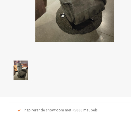
Inspirerende showroom met +5000 meubels