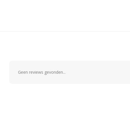
Geen reviews gevonden...