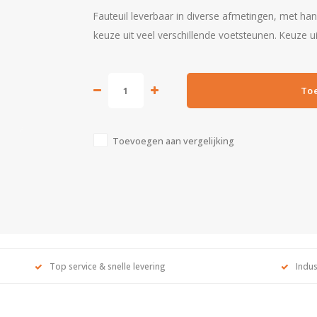
Fauteuil leverbaar in diverse afmetingen, met ha
keuze uit veel verschillende voetsteunen. Keuze u
To
Toevoegen aan vergelijking
Top service & snelle levering
Indus