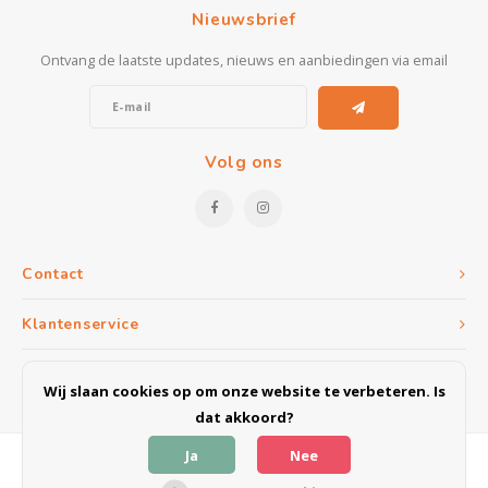
Nieuwsbrief
Ontvang de laatste updates, nieuws en aanbiedingen via email
Volg ons
Contact
Klantenservice
Mijn account
Wij slaan cookies op om onze website te verbeteren. Is
dat akkoord?
Ja
Nee