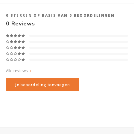
0
STERREN OP BASIS VAN
0
BEOORDELINGEN
0
Reviews
Alle reviews
Je beoordeling toevoegen