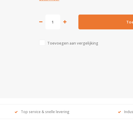
To
Toevoegen aan vergelijking
Top service & snelle levering
Indus