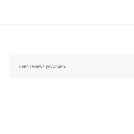
Geen reviews gevonden...