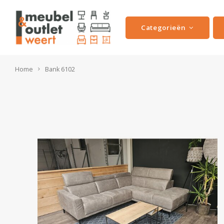
Categorieën
Home
Bank 6102