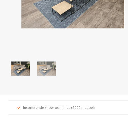
Inspirerende showroom met +5000 meubels