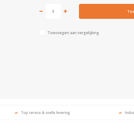
To
Toevoegen aan vergelijking
Top service & snelle levering
Indus