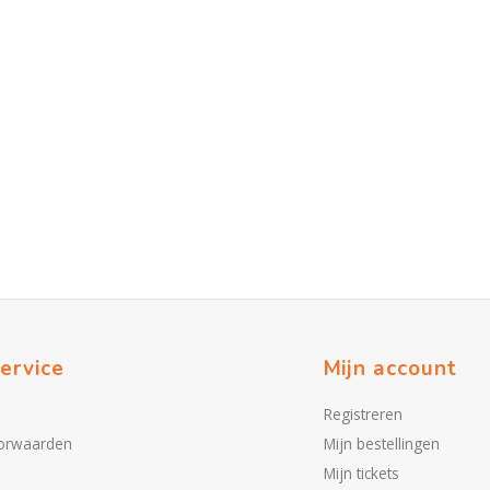
ervice
Mijn account
Registreren
orwaarden
Mijn bestellingen
Mijn tickets