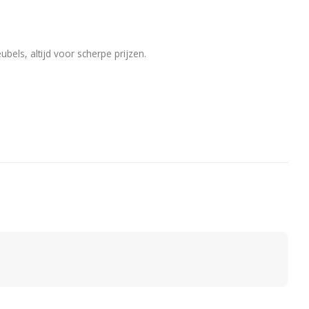
ubels, altijd voor scherpe prijzen.