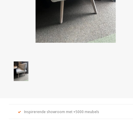
Inspirerende showroom met +5000 meubels