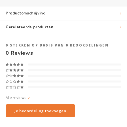
Productomschrijving
Gerelateerde producten
0
STERREN OP BASIS VAN
0
BEOORDELINGEN
0
Reviews
Alle reviews
Je beoordeling toevoegen