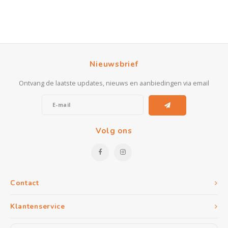
Nieuwsbrief
Ontvang de laatste updates, nieuws en aanbiedingen via email
Volg ons
Contact
Klantenservice