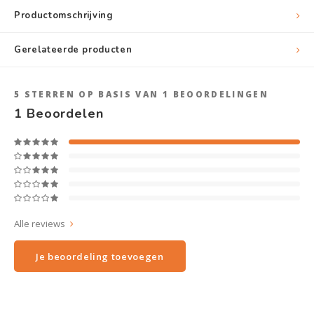
Productomschrijving
Gerelateerde producten
5
STERREN OP BASIS VAN
1
BEOORDELINGEN
1
Beoordelen
Alle reviews
Je beoordeling toevoegen