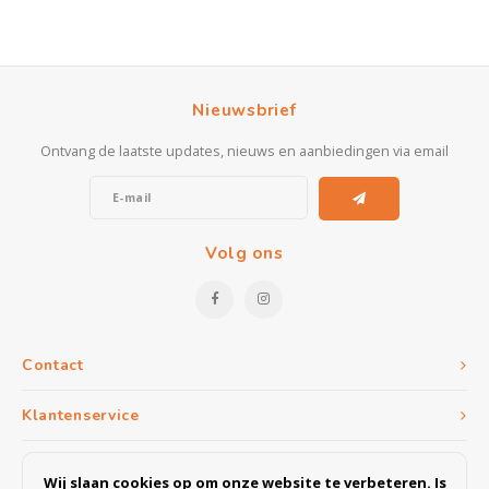
Nieuwsbrief
Ontvang de laatste updates, nieuws en aanbiedingen via email
Volg ons
Contact
Klantenservice
Mijn account
Wij slaan cookies op om onze website te verbeteren. Is