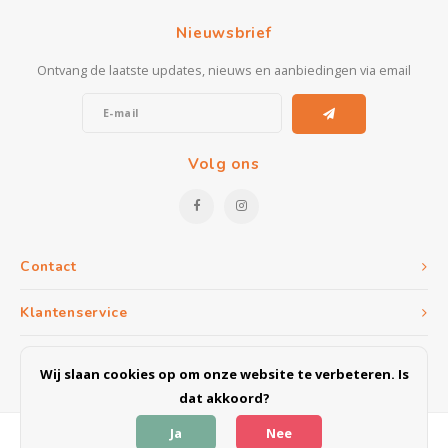
Nieuwsbrief
Ontvang de laatste updates, nieuws en aanbiedingen via email
Volg ons
Contact
Klantenservice
Mijn account
Wij slaan cookies op om onze website te verbeteren. Is
dat akkoord?
Ja
Nee