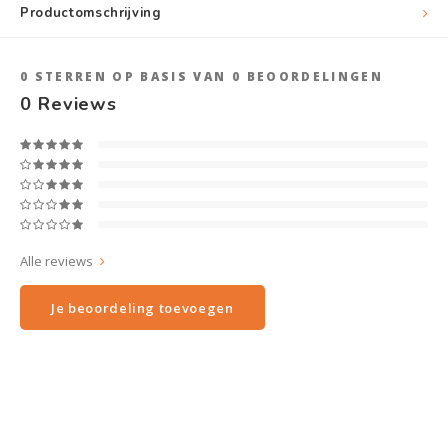
Productomschrijving
0
STERREN OP BASIS VAN
0
BEOORDELINGEN
0
Reviews
Alle reviews
Je beoordeling toevoegen