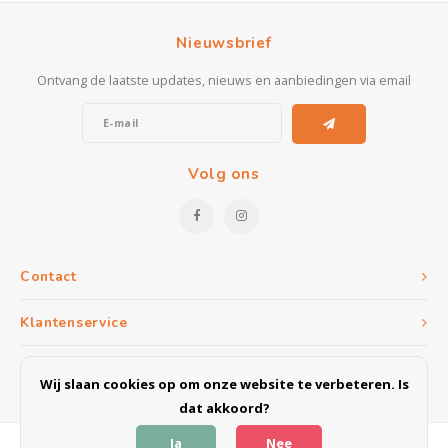
Nieuwsbrief
Ontvang de laatste updates, nieuws en aanbiedingen via email
Volg ons
Contact
Klantenservice
Mijn account
Wij slaan cookies op om onze website te verbeteren. Is
dat akkoord?
Ja
Nee