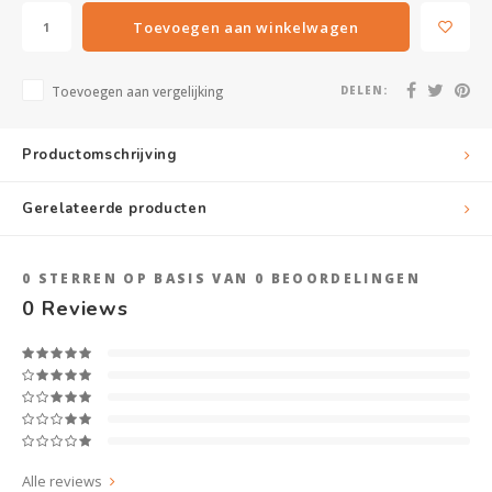
Toevoegen aan winkelwagen
Toevoegen aan vergelijking
DELEN:
Productomschrijving
Gerelateerde producten
0
STERREN OP BASIS VAN
0
BEOORDELINGEN
0
Reviews
Alle reviews