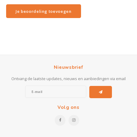
Je beoordeling toevoegen
Nieuwsbrief
Ontvang de laatste updates, nieuws en aanbiedingen via email
Volg ons