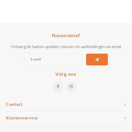
Nieuwsbrief
Ontvang de laatste updates, nieuws en aanbiedingen via email
Volg ons
Contact
Klantenservice
Mijn account