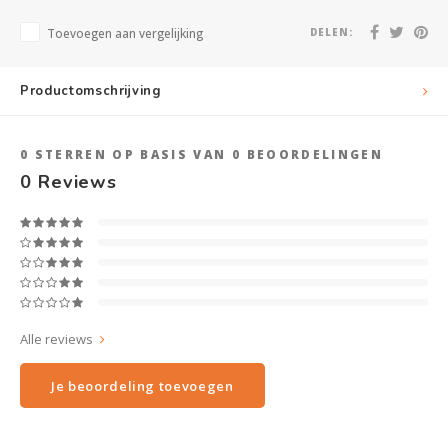
Toevoegen aan vergelijking
DELEN:
Productomschrijving
0
STERREN OP BASIS VAN
0
BEOORDELINGEN
0
Reviews
Alle reviews
Je beoordeling toevoegen