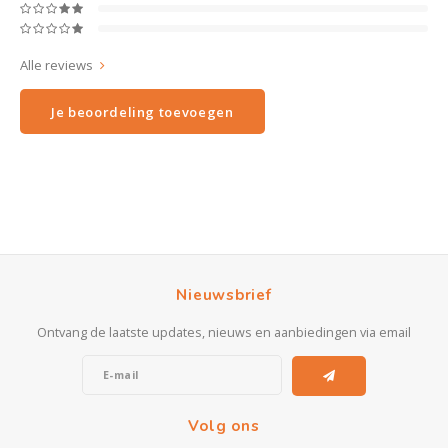
Alle reviews
Je beoordeling toevoegen
Nieuwsbrief
Ontvang de laatste updates, nieuws en aanbiedingen via email
Volg ons