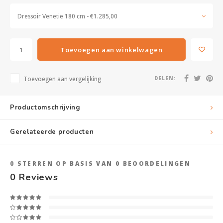
Dressoir Venetië 180 cm - €1.285,00
Toevoegen aan winkelwagen
Toevoegen aan vergelijking
DELEN:
Productomschrijving
Gerelateerde producten
0
STERREN OP BASIS VAN
0
BEOORDELINGEN
0
Reviews