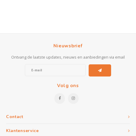
Nieuwsbrief
Ontvang de laatste updates, nieuws en aanbiedingen via email
Volg ons
Contact
Klantenservice