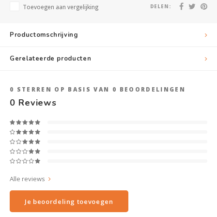
Toevoegen aan vergelijking
DELEN:
Productomschrijving
Gerelateerde producten
0
STERREN OP BASIS VAN
0
BEOORDELINGEN
0
Reviews
Alle reviews
Je beoordeling toevoegen