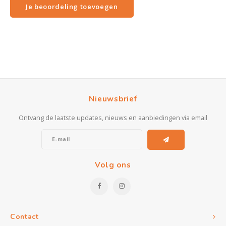
Je beoordeling toevoegen
Nieuwsbrief
Ontvang de laatste updates, nieuws en aanbiedingen via email
Volg ons
Contact