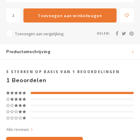
Toevoegen aan winkelwagen
Toevoegen aan vergelijking
DELEN:
Productomschrijving
5
STERREN OP BASIS VAN
1
BEOORDELINGEN
1
Beoordelen
Alle reviews