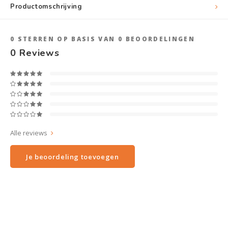
Productomschrijving
0
STERREN OP BASIS VAN
0
BEOORDELINGEN
0
Reviews
Alle reviews
Je beoordeling toevoegen