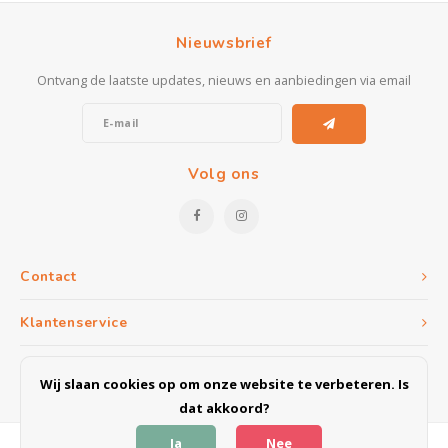
Nieuwsbrief
Ontvang de laatste updates, nieuws en aanbiedingen via email
Volg ons
Contact
Klantenservice
Mijn account
Wij slaan cookies op om onze website te verbeteren. Is
dat akkoord?
Ja
Nee