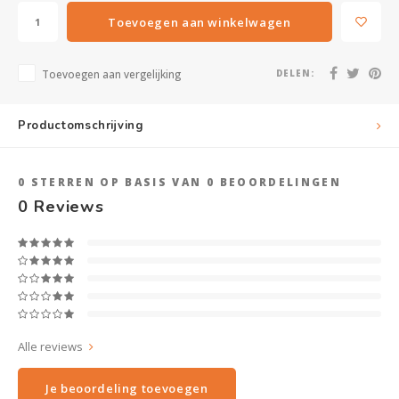
Toevoegen aan winkelwagen
Toevoegen aan vergelijking
DELEN:
Productomschrijving
0
STERREN OP BASIS VAN
0
BEOORDELINGEN
0
Reviews
Alle reviews
Je beoordeling toevoegen