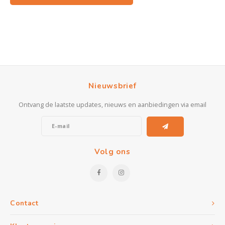
Nieuwsbrief
Ontvang de laatste updates, nieuws en aanbiedingen via email
Volg ons
Contact