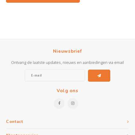
Nieuwsbrief
Ontvang de laatste updates, nieuws en aanbiedingen via email
Volg ons
Contact