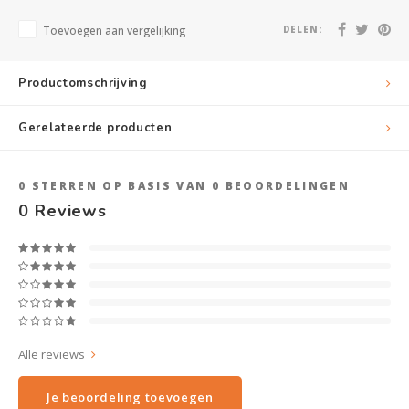
Toevoegen aan vergelijking
DELEN:
Productomschrijving
Gerelateerde producten
0
STERREN OP BASIS VAN
0
BEOORDELINGEN
0
Reviews
Alle reviews
Je beoordeling toevoegen