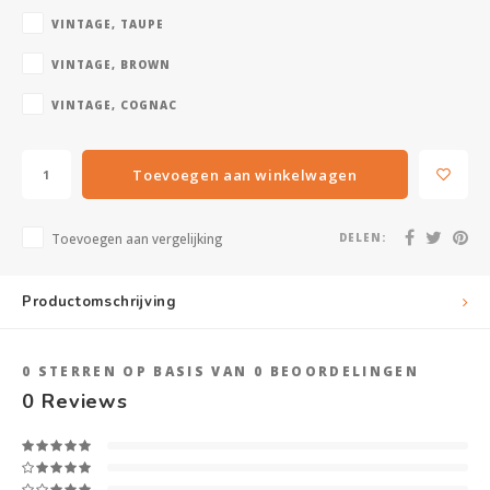
VINTAGE, TAUPE
VINTAGE, BROWN
VINTAGE, COGNAC
Toevoegen aan winkelwagen
Toevoegen aan vergelijking
DELEN:
Productomschrijving
0
STERREN OP BASIS VAN
0
BEOORDELINGEN
0
Reviews