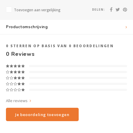
Toevoegen aan vergelijking
DELEN:
Productomschrijving
0
STERREN OP BASIS VAN
0
BEOORDELINGEN
0
Reviews
Alle reviews
Je beoordeling toevoegen