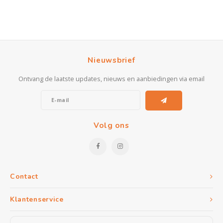
Nieuwsbrief
Ontvang de laatste updates, nieuws en aanbiedingen via email
Volg ons
Contact
Klantenservice
Mijn account