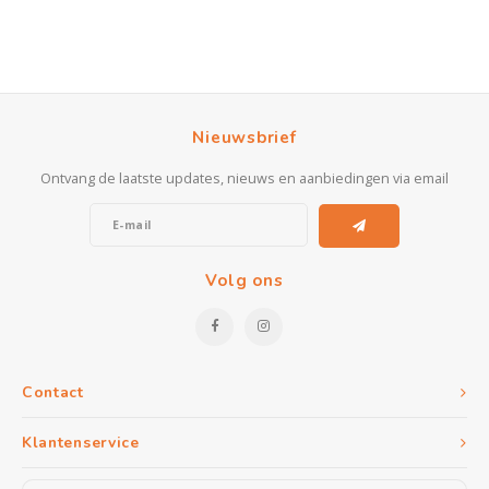
Nieuwsbrief
Ontvang de laatste updates, nieuws en aanbiedingen via email
Volg ons
Contact
Klantenservice