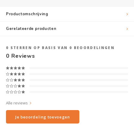
Productomschrijving
Gerelateerde producten
0
STERREN OP BASIS VAN
0
BEOORDELINGEN
0
Reviews
Alle reviews
Je beoordeling toevoegen