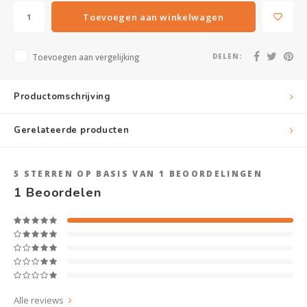
Toevoegen aan winkelwagen
Toevoegen aan vergelijking
DELEN:
Productomschrijving
Gerelateerde producten
5
STERREN OP BASIS VAN
1
BEOORDELINGEN
1
Beoordelen
Alle reviews