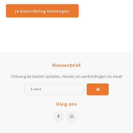
Je beoordeling toevoegen
Nieuwsbrief
Ontvang de laatste updates, nieuws en aanbiedingen via email
Volg ons