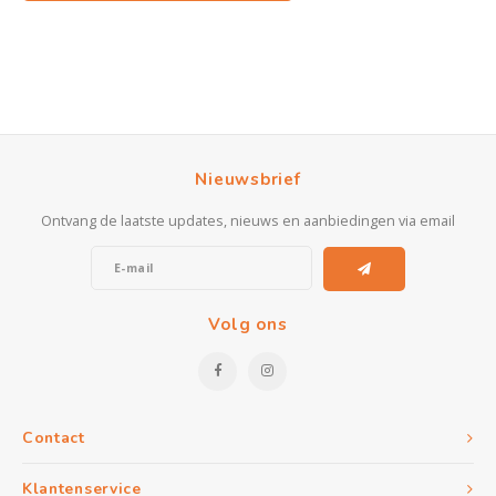
Nieuwsbrief
Ontvang de laatste updates, nieuws en aanbiedingen via email
Volg ons
Contact
Klantenservice