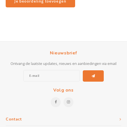
Je beoordeling toevoegen
Nieuwsbrief
Ontvang de laatste updates, nieuws en aanbiedingen via email
Volg ons
Contact