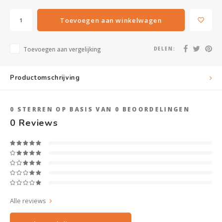
Toevoegen aan winkelwagen
Toevoegen aan vergelijking
DELEN:
Productomschrijving
0
STERREN OP BASIS VAN
0
BEOORDELINGEN
0
Reviews
Alle reviews